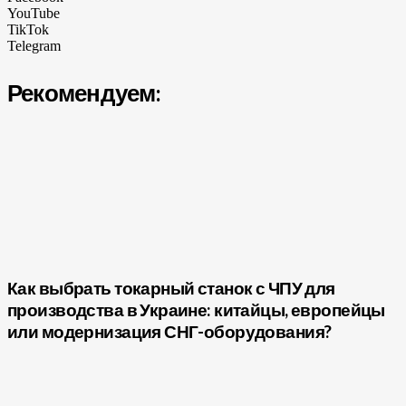
YouTube
TikTok
Telegram
Рекомендуем:
Как выбрать токарный станок с ЧПУ для
производства в Украине: китайцы, европейцы
или модернизация СНГ-оборудования?