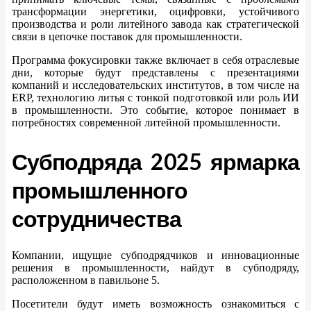
трансформации энергетики, оцифровки, устойчивого
производства и роли литейного завода как стратегической
связи в цепочке поставок для промышленности.
Программа фокусировки также включает в себя отраслевые
дни, которые будут представлены с презентациями
компаний и исследовательских институтов, в том числе на
ERP, технологию литья с тонкой подготовкой или роль ИИ
в промышленности. Это событие, которое понимает в
потребностях современной литейной промышленности.
Субподряда 2025 ярмарка
промышленного
сотрудничества
Компании, ищущие субподрядчиков и инновационные
решения в промышленности, найдут в субподряду,
расположенном в павильоне 5.
Посетители будут иметь возможность ознакомиться с