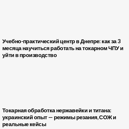
Учебно-практический центр в Днепре: как за 3
месяца научиться работать на токарном ЧПУ и
уйти в производство
Токарная обработка нержавейки и титана:
украинский опыт — режимы резания, СОЖ и
реальные кейсы