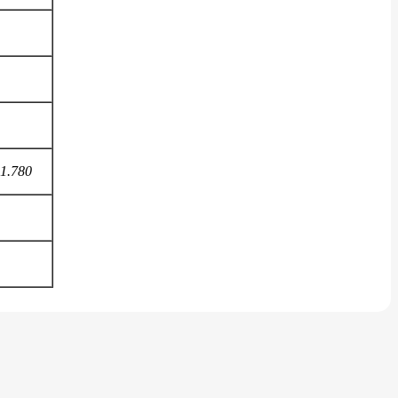
1.780