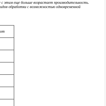
е с этим еще больше возрастает производительность.
 видов обработки с возможностью одновременной
com