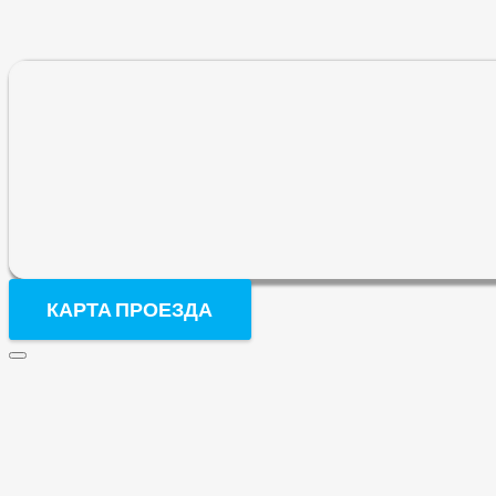
КАРТА ПРОЕЗДА