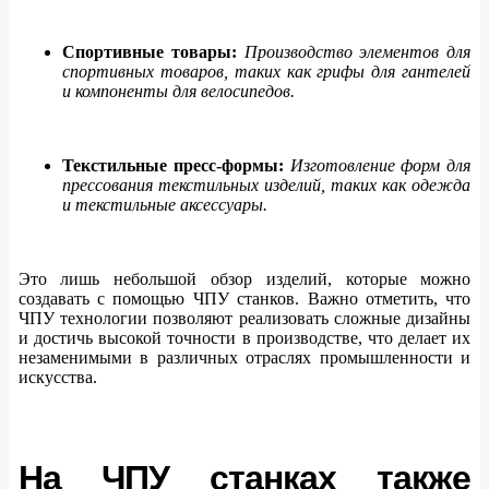
Спортивные товары:
Производство элементов для
спортивных товаров, таких как грифы для гантелей
и компоненты для велосипедов.
Текстильные пресс-формы:
Изготовление форм для
прессования текстильных изделий, таких как одежда
и текстильные аксессуары.
Это лишь небольшой обзор изделий, которые можно
создавать с помощью ЧПУ станков. Важно отметить, что
ЧПУ технологии позволяют реализовать сложные дизайны
и достичь высокой точности в производстве, что делает их
незаменимыми в различных отраслях промышленности и
искусства.
На ЧПУ станках также