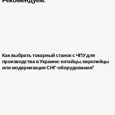
Как выбрать токарный станок с ЧПУ для
производства в Украине: китайцы, европейцы
или модернизация СНГ-оборудования?