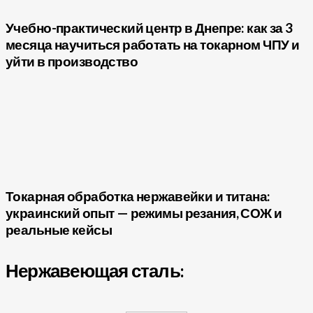
Учебно-практический центр в Днепре: как за 3
месяца научиться работать на токарном ЧПУ и
уйти в производство
Токарная обработка нержавейки и титана:
украинский опыт — режимы резания, СОЖ и
реальные кейсы
Нержавеющая сталь: