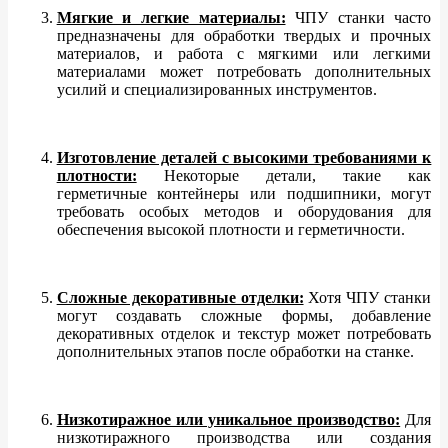
Мягкие и легкие материалы:
ЧПУ станки часто
предназначены для обработки твердых и прочных
материалов, и работа с мягкими или легкими
материалами может потребовать дополнительных
усилий и специализированных инструментов.
Изготовление деталей с высокими требованиями к
плотности:
Некоторые детали, такие как
герметичные контейнеры или подшипники, могут
требовать особых методов и оборудования для
обеспечения высокой плотности и герметичности.
Сложные декоративные отделки:
Хотя ЧПУ станки
могут создавать сложные формы, добавление
декоративных отделок и текстур может потребовать
дополнительных этапов после обработки на станке.
Низкотиражное или уникальное производство:
Для
низкотиражного производства или создания