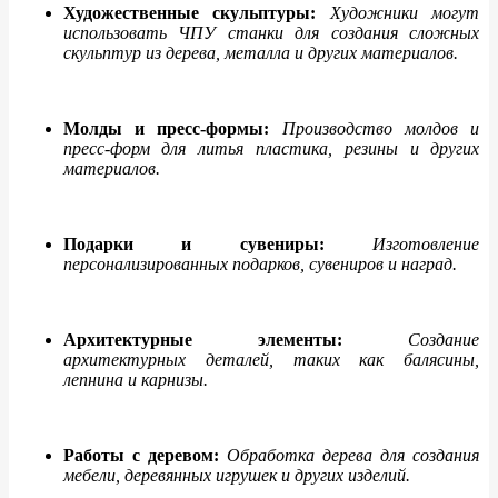
Художественные скульптуры:
Художники могут
использовать ЧПУ станки для создания сложных
скульптур из дерева, металла и других материалов.
Молды и пресс-формы:
Производство молдов и
пресс-форм для литья пластика, резины и других
материалов.
Подарки и сувениры:
Изготовление
персонализированных подарков, сувениров и наград.
Архитектурные элементы:
Создание
архитектурных деталей, таких как балясины,
лепнина и карнизы.
Работы с деревом:
Обработка дерева для создания
мебели, деревянных игрушек и других изделий.