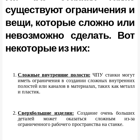
существуют ограничения и
вещи, которые сложно или
невозможно сделать. Вот
некоторые из них:
Сложные внутренние полости:
ЧПУ станки могут
иметь ограничения в создании сложных внутренних
полостей или каналов в материалах, таких как металл
и пластик.
Сверхбольшие изделия:
Создание очень больших
деталей может оказаться сложным из-за
ограниченного рабочего пространства на станке.