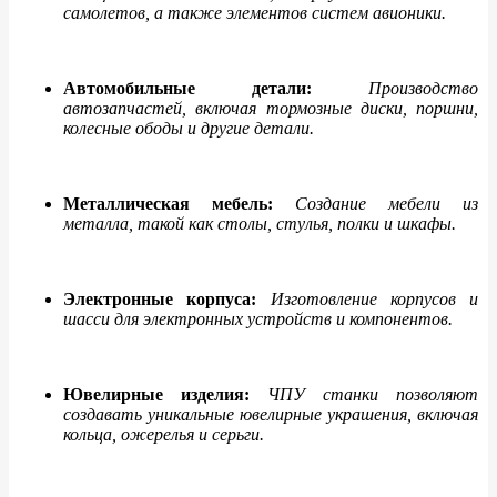
самолетов, а также элементов систем авионики.
Автомобильные детали:
Производство
автозапчастей, включая тормозные диски, поршни,
колесные ободы и другие детали.
Металлическая мебель:
Создание мебели из
металла, такой как столы, стулья, полки и шкафы.
Электронные корпуса:
Изготовление корпусов и
шасси для электронных устройств и компонентов.
Ювелирные изделия:
ЧПУ станки позволяют
создавать уникальные ювелирные украшения, включая
кольца, ожерелья и серьги.