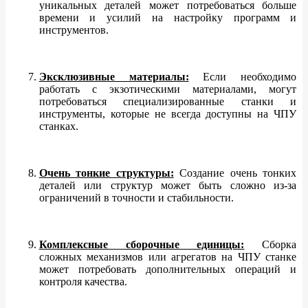
уникальных деталей может потребоваться больше
времени и усилий на настройку программ и
инструментов.
Эксклюзивные материалы:
Если необходимо
работать с экзотическими материалами, могут
потребоваться специализированные станки и
инструменты, которые не всегда доступны на ЧПУ
станках.
Очень тонкие структуры:
Создание очень тонких
деталей или структур может быть сложно из-за
ограничений в точности и стабильности.
Комплексные сборочные единицы:
Сборка
сложных механизмов или агрегатов на ЧПУ станке
может потребовать дополнительных операций и
контроля качества.