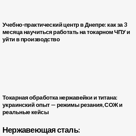
Учебно-практический центр в Днепре: как за 3
месяца научиться работать на токарном ЧПУ и
уйти в производство
Токарная обработка нержавейки и титана:
украинский опыт — режимы резания, СОЖ и
реальные кейсы
Нержавеющая сталь: