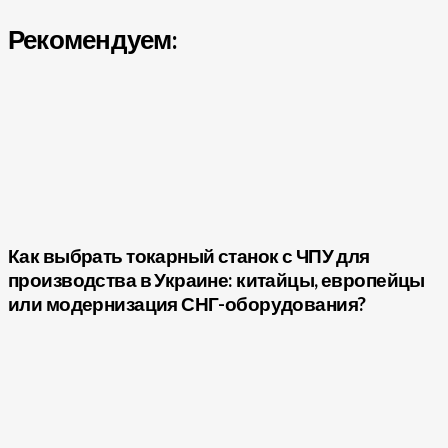
Рекомендуем:
Как выбрать токарный станок с ЧПУ для
производства в Украине: китайцы, европейцы
или модернизация СНГ-оборудования?